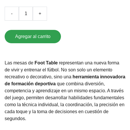
-
+
Agregar al carrito
Las mesas de
Foot Table
representan una nueva forma
de vivir y entrenar el fútbol. No son solo un elemento
recreativo o decorativo, sino una
herramienta innovadora
de formación deportiva
que combina diversión,
competencia y aprendizaje en un mismo espacio. A través
del juego, permiten desarrollar habilidades fundamentales
como la técnica individual, la coordinación, la precisión en
cada toque y la toma de decisiones en cuestión de
segundos.