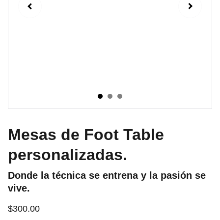
Mesas de Foot Table
personalizadas.
Donde la técnica se entrena y la pasión se
vive.
$300.00