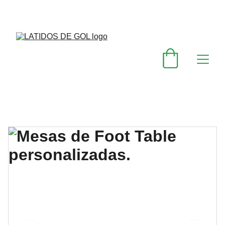
DESCUENTOS ESPECIALES EN MESAS FOOT