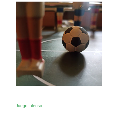
Juego intenso