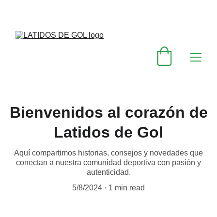
DESCUENTOS ESPECIALES EN MESAS FOOT
Bienvenidos al corazón de
Latidos de Gol
Aquí compartimos historias, consejos y novedades que
conectan a nuestra comunidad deportiva con pasión y
autenticidad.
5/8/2024
1 min read